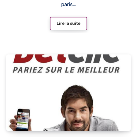
paris…
Lire la suite