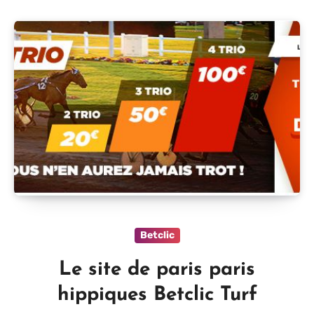
Betclic
Le site de paris paris
hippiques Betclic Turf