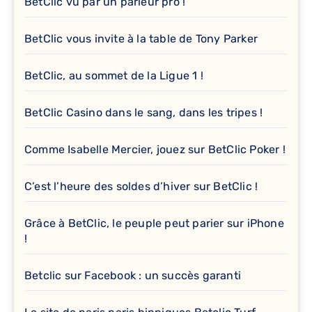
BetClic vu par un parieur pro !
BetClic vous invite à la table de Tony Parker
BetClic, au sommet de la Ligue 1 !
BetClic Casino dans le sang, dans les tripes !
Comme Isabelle Mercier, jouez sur BetClic Poker !
C’est l’heure des soldes d’hiver sur BetClic !
Grâce à BetClic, le peuple peut parier sur iPhone
!
Betclic sur Facebook : un succès garanti