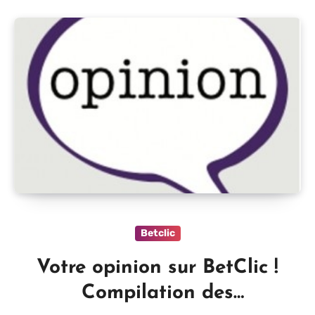
Betclic
Votre opinion sur BetClic !
Compilation des