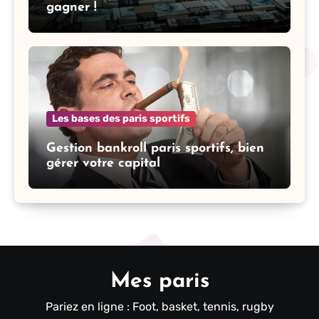
gagner !
Les bases des paris sportifs
Gestion bankroll paris sportifs, bien
gérer votre capital
Mes paris
Pariez en ligne : Foot, basket, tennis, rugby