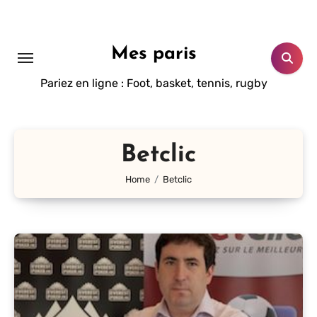
Aller
au
contenu
Mes paris
principal
Pariez en ligne : Foot, basket, tennis, rugby
Betclic
Home
Betclic