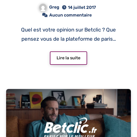
commentaires
Greg
14 juillet 2017
Aucun commentaire
Quel est votre opinion sur Betclic ? Que
pensez vous de la plateforme de paris…
Lire la suite