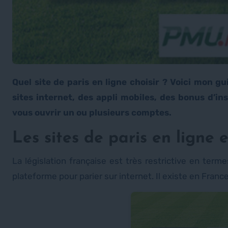
Quel site de paris en ligne choisir ? Voici mon guide de comparaison des sites de paris en ligne: description des
sites internet, des appli mobiles, des bonus d’in
vous ouvrir un ou plusieurs comptes.
Les sites de paris en ligne 
La législation française est très restrictive en term
plateforme pour parier sur internet. Il existe en Fran