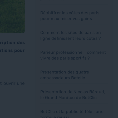
Déchiffrer les côtes des paris
pour maximiser vos gains
Comment les sites de paris en
ligne définissent leurs côtes ?
ations pour
Parieur professionnel : comment
vivre des paris sportifs ?
Présentation des quatre
ambassadeurs Betclic
t ouvrir une
Présentation de Nicolas Béraud,
le Grand Manitou de BetClic
BetClic et la publicité télé : une
formule réussi