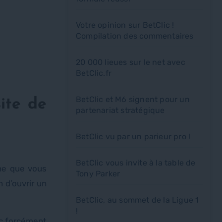
Votre opinion sur BetClic !
Compilation des commentaires
20 000 lieues sur le net avec
BetClic.fr
BetClic et M6 signent pour un
ite de
partenariat stratégique
BetClic vu par un parieur pro !
BetClic vous invite à la table de
ne que vous
Tony Parker
n d’ouvrir un
BetClic, au sommet de la Ligue 1
!
onc forcément