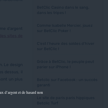
BetClic Casino dans le sang,
dans les tripes !
Comme Isabelle Mercier, jouez
mme d’argent
sur BetClic Poker !
des sites de
C’est l’heure des soldes d’hiver
sur BetClic !
Grâce à BetClic, le peuple peut
on. Le design
parier sur iPhone !
s dessus, il
sont un plus
Betclic sur Facebook : un succès
garanti
jeux d’argent et de hasard non
Le site de paris paris hippiques
Betclic Turf