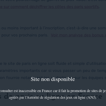
le sur comment déchiffrer les côtes des paris sportifs
.
 ou moins important à l’inscription, c’est-à-dire une so
sé pour vos prochains paris.
Voir mon analyse des bonus 
ue le site de paris en ligne soit fluide et simple d’utilisati
paramètres importants car si vous passer un peu de temp
Site non disponible
ion fournie notamment les statistiques sur les équipes 
onsulter est inaccessible en France car il fait la promotion de sites de 
s de paris en ligne en France
agréés par l’Autorité de régulation des jeux en ligne (ANJ).