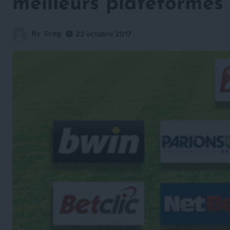
meilleurs plateformes
By
Greg
22 octobre 2017