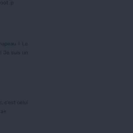
oot :p
hapeau ! Le
 ! Je suis un
, c’est celui
 a+