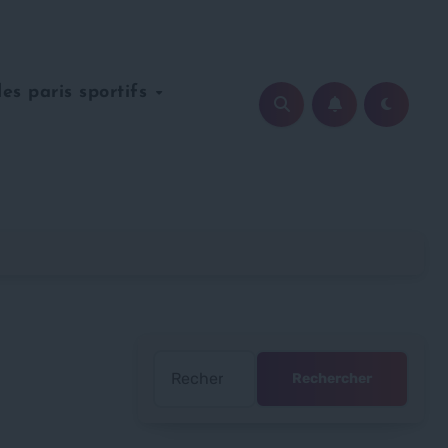
es paris sportifs
Rechercher :