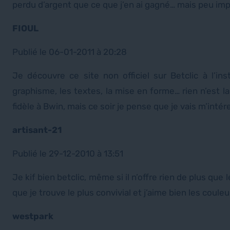
perdu d’argent que ce que j’en ai gagné… mais peu im
FIOUL
Publié le 06-01-2011 à 20:28
Je découvre ce site non officiel sur Betclic à l’
graphisme, les textes, la mise en forme… rien n’est la
fidèle à Bwin, mais ce soir je pense que je vais m’intér
artisant-21
Publié le 29-12-2010 à 13:51
Je kif bien betclic, même si il n’offre rien de plus que 
que je trouve le plus convivial et j’aime bien les cou
westpark