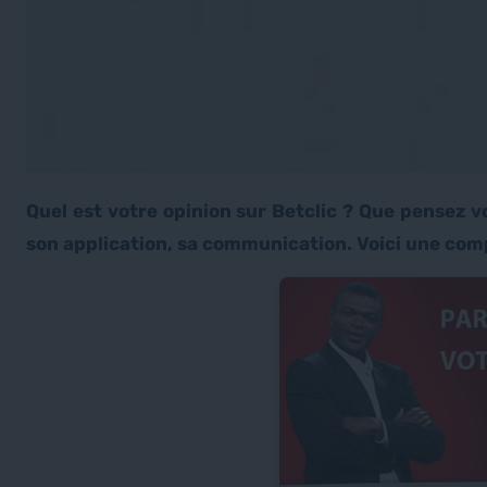
Quel est votre opinion sur Betclic ? Que pensez vous de la plateforme de paris en ligne : son interface, ses côtes,
son application, sa communication. Voici une com