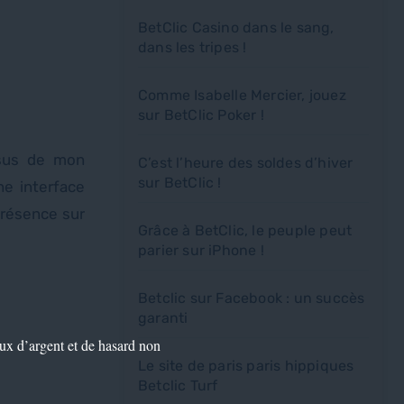
BetClic Casino dans le sang,
dans les tripes !
Comme Isabelle Mercier, jouez
sur BetClic Poker !
ssus de mon
C’est l’heure des soldes d’hiver
sur BetClic !
ne interface
résence sur
Grâce à BetClic, le peuple peut
parier sur iPhone !
Betclic sur Facebook : un succès
garanti
jeux d’argent et de hasard non
Le site de paris paris hippiques
Betclic Turf