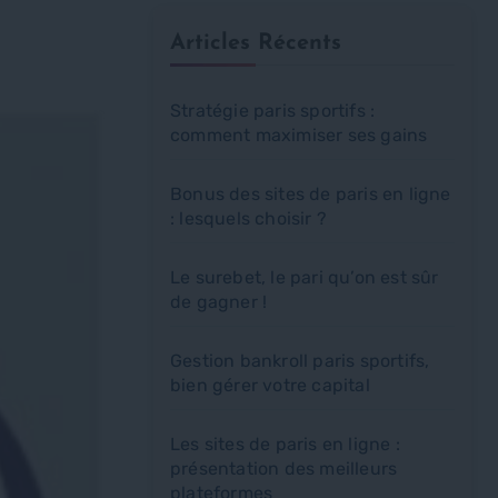
Articles Récents
Stratégie paris sportifs :
comment maximiser ses gains
Bonus des sites de paris en ligne
: lesquels choisir ?
Le surebet, le pari qu’on est sûr
de gagner !
Gestion bankroll paris sportifs,
bien gérer votre capital
Les sites de paris en ligne :
présentation des meilleurs
plateformes