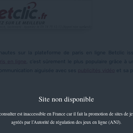
nautes sur la plateforme de paris en ligne Betclic i
ris en ligne
, c’est sûrement le plus populaire grâce à u
 communication aiguisée avec ses
publicités vidéo
et sa p
Site non disponible
onsulter est inaccessible en France car il fait la promotion de sites de 
agréés par l’Autorité de régulation des jeux en ligne (ANJ).