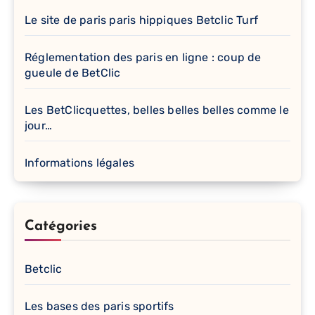
Le site de paris paris hippiques Betclic Turf
Réglementation des paris en ligne : coup de
gueule de BetClic
Les BetClicquettes, belles belles belles comme le
jour…
Informations légales
Catégories
Betclic
Les bases des paris sportifs