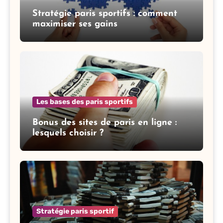
Stratégie paris sportifs : comment
maximiser ses gains
Les bases des paris sportifs
Bonus des sites de paris en ligne :
lesquels choisir ?
Stratégie paris sportif