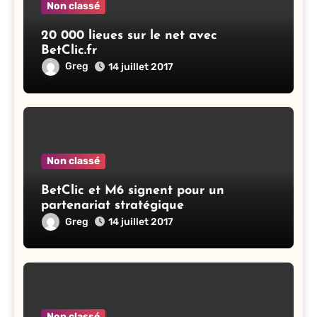
Non classé
20 000 lieues sur le net avec
BetClic.fr
Greg
14 juillet 2017
Non classé
BetClic et M6 signent pour un
partenariat stratégique
Greg
14 juillet 2017
Non classé