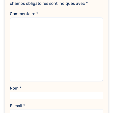
champs obligatoires sont indiqués avec
*
Commentaire
*
Nom
*
E-mail
*