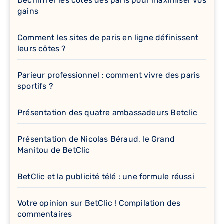
Déchiffrer les côtes des paris pour maximiser vos
gains
Comment les sites de paris en ligne définissent
leurs côtes ?
Parieur professionnel : comment vivre des paris
sportifs ?
Présentation des quatre ambassadeurs Betclic
Présentation de Nicolas Béraud, le Grand
Manitou de BetClic
BetClic et la publicité télé : une formule réussi
Votre opinion sur BetClic ! Compilation des
commentaires