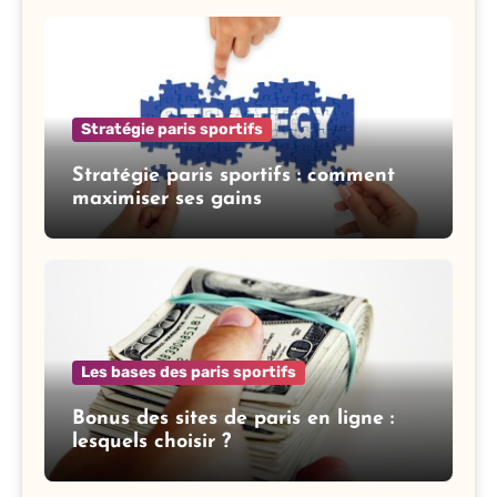
Stratégie paris sportifs
Stratégie paris sportifs : comment
maximiser ses gains
Les bases des paris sportifs
Bonus des sites de paris en ligne :
lesquels choisir ?