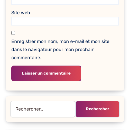
Site web
Enregistrer mon nom, mon e-mail et mon site
dans le navigateur pour mon prochain
commentaire.
Rechercher :