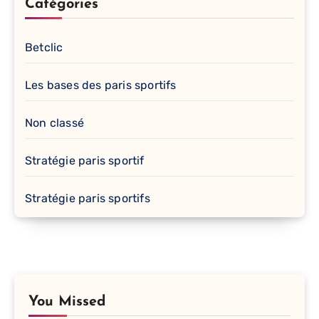
Catégories
Betclic
Les bases des paris sportifs
Non classé
Stratégie paris sportif
Stratégie paris sportifs
You Missed