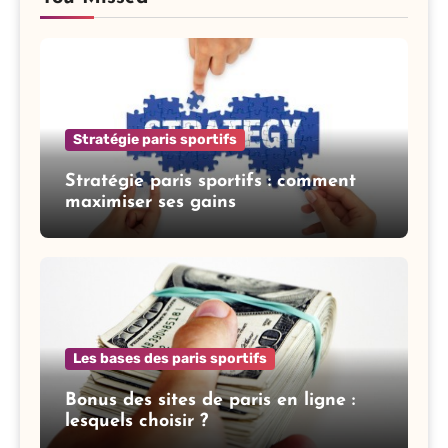
Stratégie paris sportifs
Stratégie paris sportifs : comment
maximiser ses gains
Les bases des paris sportifs
Bonus des sites de paris en ligne :
lesquels choisir ?