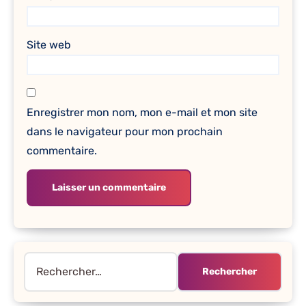
Site web
Enregistrer mon nom, mon e-mail et mon site
dans le navigateur pour mon prochain
commentaire.
Rechercher :