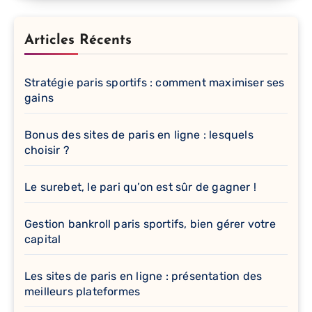
Articles Récents
Stratégie paris sportifs : comment maximiser ses
gains
Bonus des sites de paris en ligne : lesquels
choisir ?
Le surebet, le pari qu’on est sûr de gagner !
Gestion bankroll paris sportifs, bien gérer votre
capital
Les sites de paris en ligne : présentation des
meilleurs plateformes