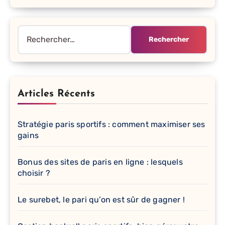
Rechercher :
Articles Récents
Stratégie paris sportifs : comment maximiser ses
gains
Bonus des sites de paris en ligne : lesquels
choisir ?
Le surebet, le pari qu’on est sûr de gagner !