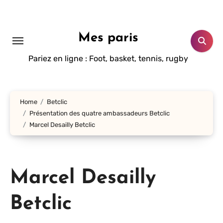
Aller
au
contenu
Mes paris
principal
Pariez en ligne : Foot, basket, tennis, rugby
Home
Betclic
Présentation des quatre ambassadeurs Betclic
Marcel Desailly Betclic
Marcel Desailly
Betclic