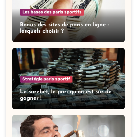
Les bases des paris sportifs
Bonus des sites de paris en ligne :
lesquels choisir ?
Stratégie paris sportif
Le surebet, le pari qu’on est sûr de
gagner !