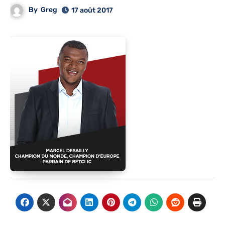
By
Greg
17 août 2017