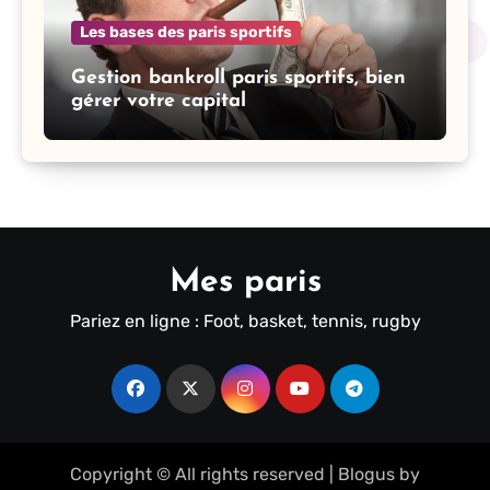
Les bases des paris sportifs
Gestion bankroll paris sportifs, bien
gérer votre capital
Mes paris
Pariez en ligne : Foot, basket, tennis, rugby
Copyright © All rights reserved
|
Blogus
by