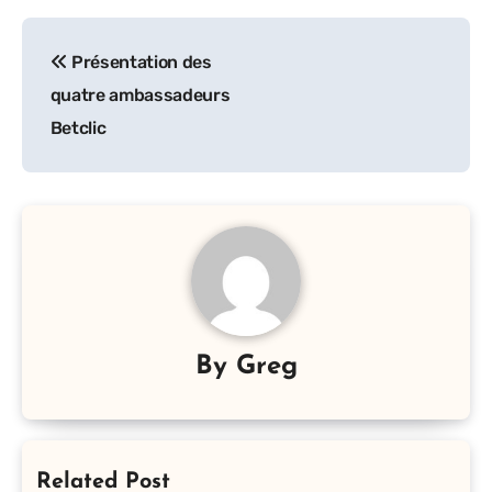
Navigation
Présentation des
de
quatre ambassadeurs
l’article
Betclic
By
Greg
Related Post