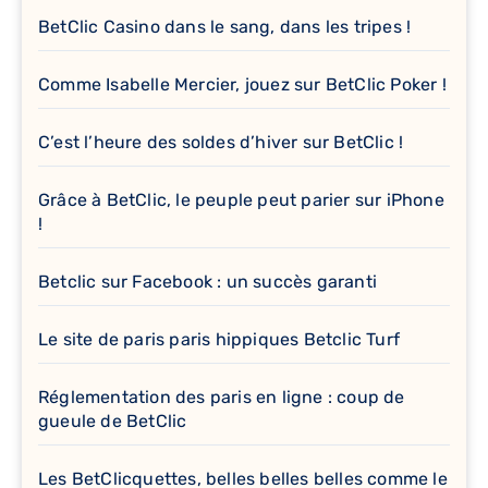
BetClic Casino dans le sang, dans les tripes !
Comme Isabelle Mercier, jouez sur BetClic Poker !
C’est l’heure des soldes d’hiver sur BetClic !
Grâce à BetClic, le peuple peut parier sur iPhone
!
Betclic sur Facebook : un succès garanti
Le site de paris paris hippiques Betclic Turf
Réglementation des paris en ligne : coup de
gueule de BetClic
Les BetClicquettes, belles belles belles comme le