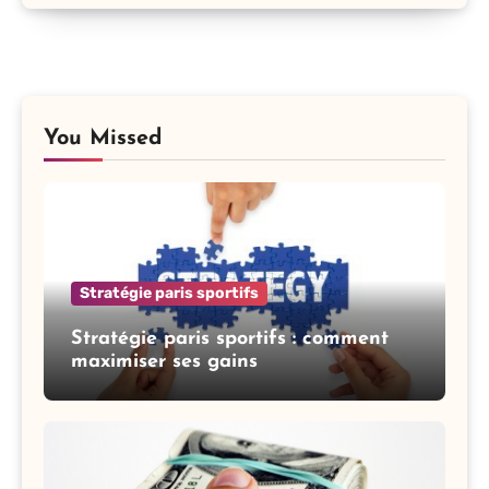
You Missed
Stratégie paris sportifs
Stratégie paris sportifs : comment
maximiser ses gains