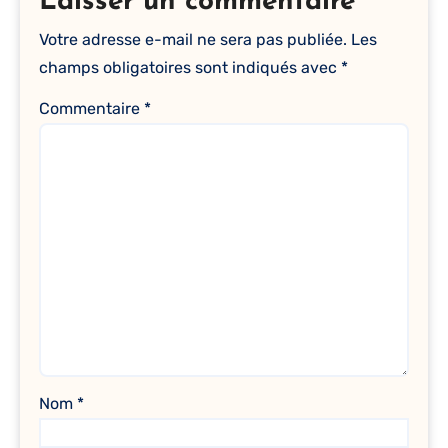
Laisser un commentaire
Votre adresse e-mail ne sera pas publiée.
Les
champs obligatoires sont indiqués avec
*
Commentaire
*
Nom
*