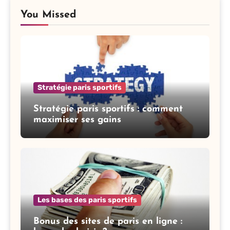
You Missed
Stratégie paris sportifs
Stratégie paris sportifs : comment
maximiser ses gains
Les bases des paris sportifs
Bonus des sites de paris en ligne :