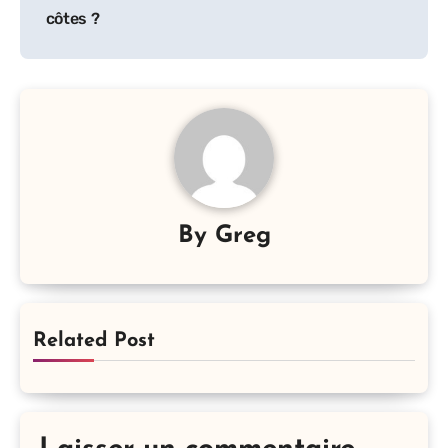
côtes ?
By
Greg
Related Post