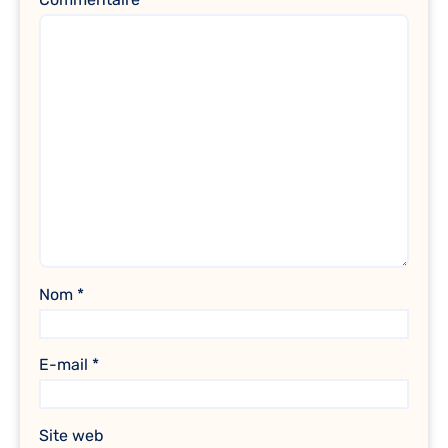
Nom
*
E-mail
*
Site web