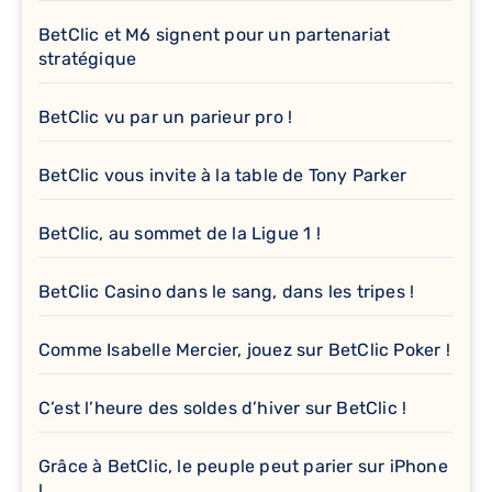
BetClic et M6 signent pour un partenariat
stratégique
BetClic vu par un parieur pro !
BetClic vous invite à la table de Tony Parker
BetClic, au sommet de la Ligue 1 !
BetClic Casino dans le sang, dans les tripes !
Comme Isabelle Mercier, jouez sur BetClic Poker !
C’est l’heure des soldes d’hiver sur BetClic !
Grâce à BetClic, le peuple peut parier sur iPhone
!