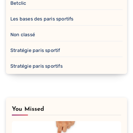
Betclic
Les bases des paris sportifs
Non classé
Stratégie paris sportif
Stratégie paris sportifs
You Missed