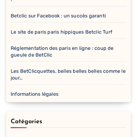
Betclic sur Facebook : un succès garanti
Le site de paris paris hippiques Betclic Turf
Réglementation des paris en ligne : coup de
gueule de BetClic
Les BetClicquettes, belles belles belles comme le
jour…
Informations légales
Catégories