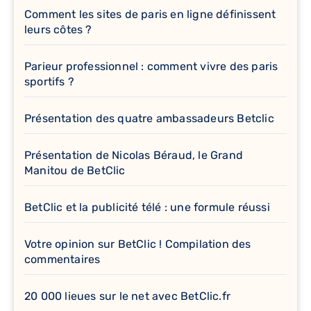
Comment les sites de paris en ligne définissent
leurs côtes ?
Parieur professionnel : comment vivre des paris
sportifs ?
Présentation des quatre ambassadeurs Betclic
Présentation de Nicolas Béraud, le Grand
Manitou de BetClic
BetClic et la publicité télé : une formule réussi
Votre opinion sur BetClic ! Compilation des
commentaires
20 000 lieues sur le net avec BetClic.fr