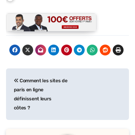
Navigation
Comment les sites de
de
paris en ligne
l’article
définissent leurs
côtes ?