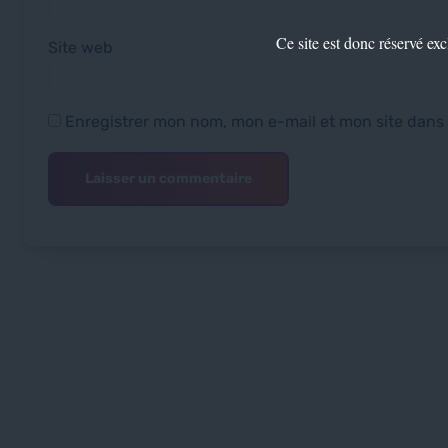
Ce site est donc réservé ex
Site web
Enregistrer mon nom, mon e-mail et mon site dans