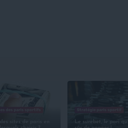
es des paris sportifs
Stratégie paris sportif
des sites de paris en
Le surebet, le pari qu
 lesquels choisir ?
sûr de gagner !