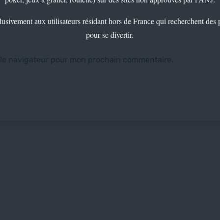
clusivement aux utilisateurs résidant hors de France qui recherchent des 
pour se divertir.
 le navigateur pour mon prochain commentaire.