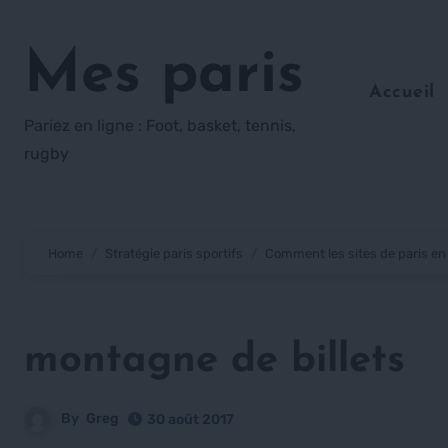
Aller
au
Mes paris
contenu
Accueil
principal
Pariez en ligne : Foot, basket, tennis,
rugby
Home
Stratégie paris sportifs
Comment les sites de paris en 
montagne de billets
By
Greg
30 août 2017