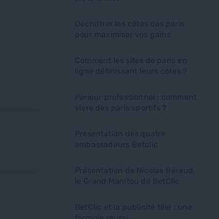
Déchiffrer les côtes des paris
pour maximiser vos gains
Comment les sites de paris en
ligne définissent leurs côtes ?
Parieur professionnel : comment
vivre des paris sportifs ?
Présentation des quatre
ambassadeurs Betclic
Présentation de Nicolas Béraud,
le Grand Manitou de BetClic
BetClic et la publicité télé : une
formule réussi