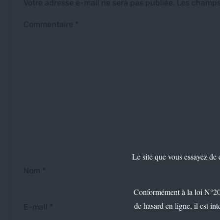
Votre adresse e-mail ne sera pas publiée.
Les champs 
Commentaire
*
Le site que vous essayez de c
Nom
*
Conformément à la loi N°201
de hasard en ligne, il est i
E-mail
*