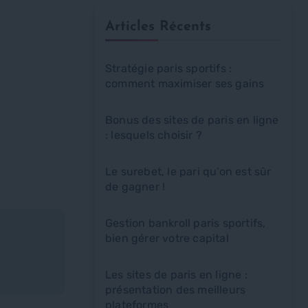
Articles Récents
Stratégie paris sportifs :
comment maximiser ses gains
Bonus des sites de paris en ligne
: lesquels choisir ?
Le surebet, le pari qu’on est sûr
de gagner !
Gestion bankroll paris sportifs,
bien gérer votre capital
Les sites de paris en ligne :
présentation des meilleurs
plateformes