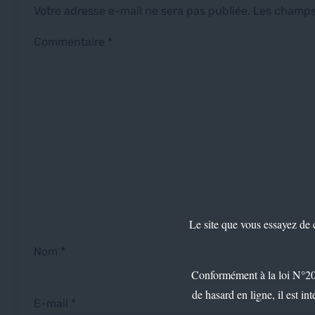
Votre adresse e-mail ne sera pas publiée.
Les champs 
Commentaire
*
Le site que vous essayez de c
Nom
*
Conformément à la loi N°201
de hasard en ligne, il est i
E-mail
*