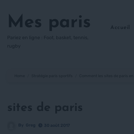
Aller
au
Mes paris
contenu
Accueil
principal
Pariez en ligne : Foot, basket, tennis,
rugby
Home
Stratégie paris sportifs
Comment les sites de paris en 
sites de paris
By
Greg
30 août 2017