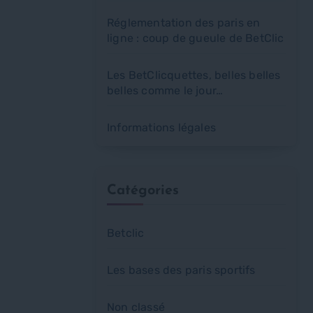
Réglementation des paris en
ligne : coup de gueule de BetClic
Les BetClicquettes, belles belles
belles comme le jour…
Informations légales
Catégories
Betclic
Les bases des paris sportifs
Non classé