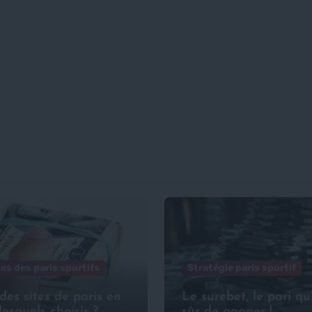
es des paris sportifs
Stratégie paris sportif
des sites de paris en
Le surebet, le pari qu
 lesquels choisir ?
sûr de gagner !