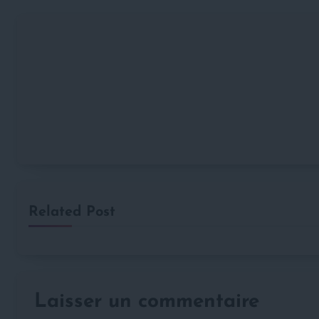
Related Post
Laisser un commentaire