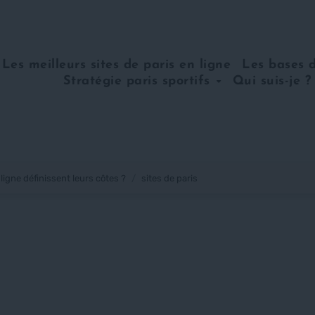
Les meilleurs sites de paris en ligne
Les bases d
Stratégie paris sportifs
Qui suis-je ?
ligne définissent leurs côtes ?
sites de paris