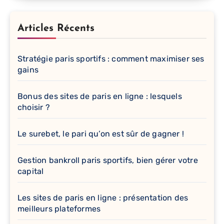
Articles Récents
Stratégie paris sportifs : comment maximiser ses
gains
Bonus des sites de paris en ligne : lesquels
choisir ?
Le surebet, le pari qu’on est sûr de gagner !
Gestion bankroll paris sportifs, bien gérer votre
capital
Les sites de paris en ligne : présentation des
meilleurs plateformes