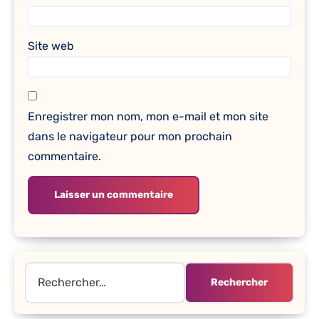
Site web
Enregistrer mon nom, mon e-mail et mon site
dans le navigateur pour mon prochain
commentaire.
Rechercher :