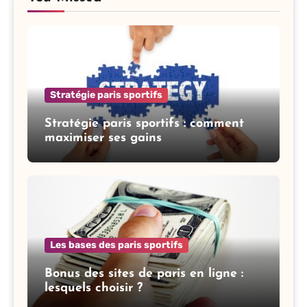
Stratégie paris sportifs
Stratégie paris sportifs : comment
maximiser ses gains
Les bases des paris sportifs
Bonus des sites de paris en ligne :
lesquels choisir ?