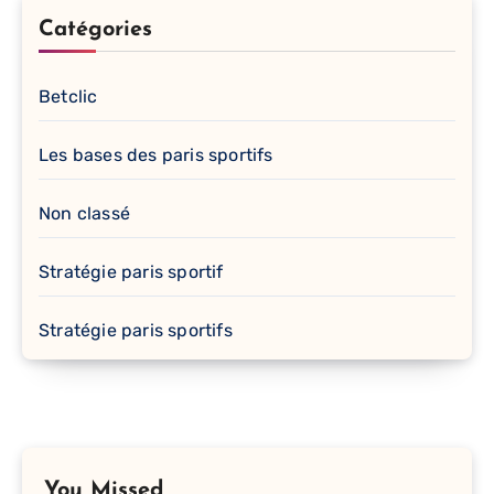
Catégories
Betclic
Les bases des paris sportifs
Non classé
Stratégie paris sportif
Stratégie paris sportifs
You Missed