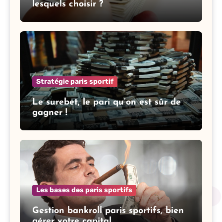
lesquels choisir ?
Stratégie paris sportif
Le surebet, le pari qu’on est sûr de
gagner !
Les bases des paris sportifs
Gestion bankroll paris sportifs, bien
gérer votre capital