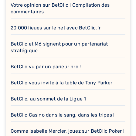
Votre opinion sur BetClic ! Compilation des
commentaires
20 000 lieues sur le net avec BetClic.fr
BetClic et M6 signent pour un partenariat
stratégique
BetClic vu par un parieur pro !
BetClic vous invite à la table de Tony Parker
BetClic, au sommet de la Ligue 1 !
BetClic Casino dans le sang, dans les tripes !
Comme Isabelle Mercier, jouez sur BetClic Poker !