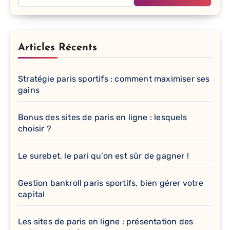
Articles Récents
Stratégie paris sportifs : comment maximiser ses
gains
Bonus des sites de paris en ligne : lesquels
choisir ?
Le surebet, le pari qu’on est sûr de gagner !
Gestion bankroll paris sportifs, bien gérer votre
capital
Les sites de paris en ligne : présentation des